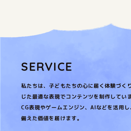
SERVICE
私たちは、子どもたちの心に届く体験づく
じた最適な表現でコンテンツを制作してい
CG表現やゲームエンジン、AIなどを活用
備えた価値を届けます。