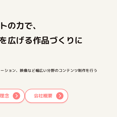
トの力で、
を広げる作品づくりに
メーション、映像など幅広い分野のコンテンツ制作を行う
理念
会社概要