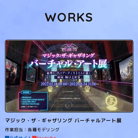
WORKS
マジック・ザ・ギャザリング バーチャルアート展
作業担当：各種モデリング
公式サイト
Youtube