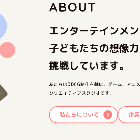
ABOUT
エンターテインメン
子どもたちの想像力
挑戦しています。
私たちは3DCG制作を軸に、ゲーム、アニ
クリエイティブスタジオです。
私たちについて
企業