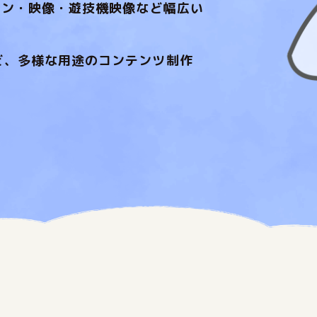
ョン・映像・遊技機映像など幅広い
ど、多様な用途のコンテンツ制作