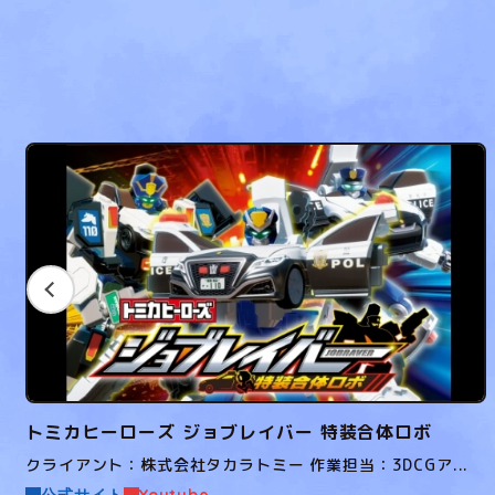
トミカヒーローズ ジョブレイバー 特装合体ロボ
クライアント：株式会社タカラトミー 作業担当：3DCGア...
公式サイト
Youtube