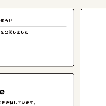
お知らせ
ジを公開しました
事柄を更新しています。