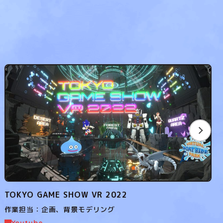
TOKYO GAME SHOW VR 2022
作業担当：企画、背景モデリング
Youtube