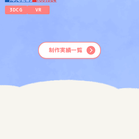
3DCG
VR
制作実績一覧