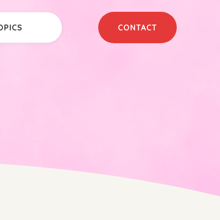
OPICS
CONTACT