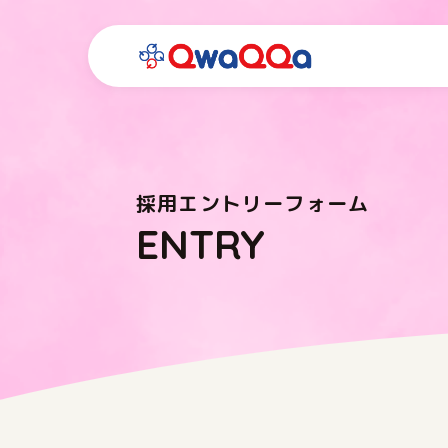
採用エントリーフォーム
ENTRY