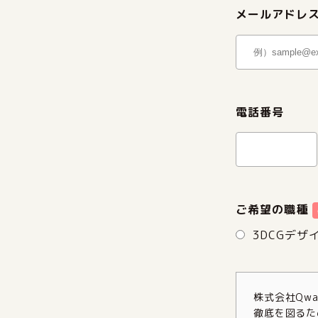
メールアドレ
電話番号
ご希望の職種
3DCGデザ
株式会社Qw
徹底を図るた